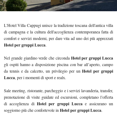
L'Hotel Villa Cappugi unisce la tradizione toscana dell'antica villa
di campagna e la cultura dell'accoglienza contemporanea fatta di
comfort e servizi moderni, per dare vita ad uno dei più apprezzati
Hotel per gruppi Lucca
.
Hotel per gruppi Lucca
Nel grande giardino verde che circonda
gli ospiti hanno a disposizione piscina con bar all’aperto, campo
Hotel per gruppi
da tennis e da calcetto, un privilegio per un
Lucca
, per i momenti di sport e realx.
Sale meeting, ristorante, parcheggio e i servizi lavanderia, transfer,
prenotazione di visite guidate ed escursioni, completano l’offerta
Hotel per gruppi Lucca
di accoglienza di
e assicurano un
Hotel per gruppi Lucca
soggiorno più che confortevole in
.