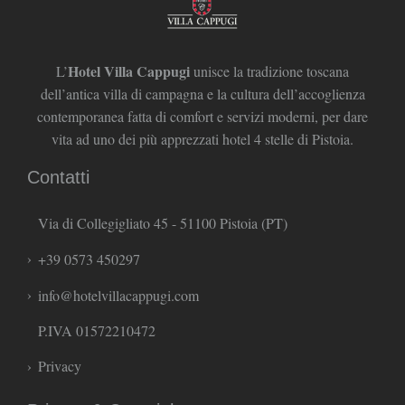
Hotel Villa Cappugi
L’
unisce la tradizione toscana
dell’antica villa di campagna e la cultura dell’accoglienza
contemporanea fatta di comfort e servizi moderni, per dare
vita ad uno dei più apprezzati hotel 4 stelle di Pistoia.
Contatti
Via di Collegigliato 45 - 51100 Pistoia (PT)
+39 0573 450297
info@hotelvillacappugi.com
P.IVA 01572210472
Privacy