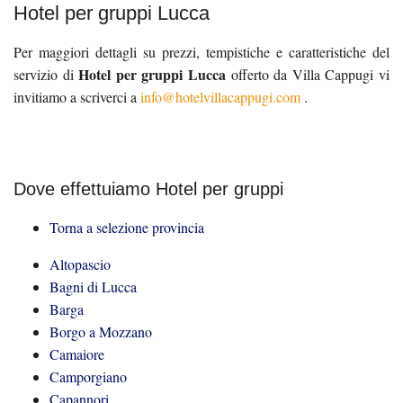
Hotel per gruppi Lucca
Per maggiori dettagli su prezzi, tempistiche e caratteristiche del
Hotel per gruppi Lucca
servizio di
offerto da Villa Cappugi vi
invitiamo a scriverci a
info@hotelvillacappugi.com
.
Dove effettuiamo Hotel per gruppi
Torna a selezione provincia
Altopascio
Bagni di Lucca
Barga
Borgo a Mozzano
Camaiore
Camporgiano
Capannori